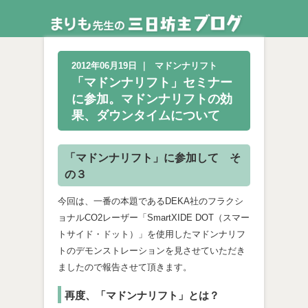
2012年06月19日
｜
マドンナリフト
「マドンナリフト」セミナー
に参加。マドンナリフトの効
果、ダウンタイムについて
「マドンナリフト」に参加して そ
の３
今回は、一番の本題であるDEKA社のフラクシ
ョナルCO2レーザー「SmartXIDE DOT（スマー
トサイド・ドット）」を使用したマドンナリフ
トのデモンストレーションを見させていただき
ましたので報告させて頂きます。
再度、「マドンナリフト」とは？