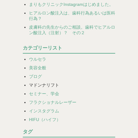
まりもクリニックInstagramはじめました。
ヒアルロン酸注入は、歯科行為あるいは医科
行為？
皮膚科の先生からのご相談。歯科でヒアルロ
ン酸注入（注射）？ その２
カテゴリーリスト
ウルセラ
美容全般
ブログ
マドンナリフト
セミナー、学会
フラクショナルレーザー
インスタグラム
HIFU（ハイフ）
タグ