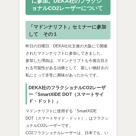
に参加。DEKA社のフラクシ
ョナルCO2レーザーについて
「マドンナリフト」セミナーに参加
して その１
昨日の日曜日、DEKA社社主催の大阪にて開催
されたマドンナリフトに参加してきました。
参加した理由は、マドンナリフトも今後注目さ
れる可能性がある治療として、新しい物好きの
私にとって非常に興味があったからです。
DEKA社のフラクショナルCO2レーザ
ー「SmartXIDE DOT（スマートサイ
ド・ドット）」
マドンナリフトに使用する「SmartXIDE
DOT（スマートサイド・ドット）」はフラクシ
ョナルCO2レーザーです。
CO2フラクショナルレーザーは、日本でも、い