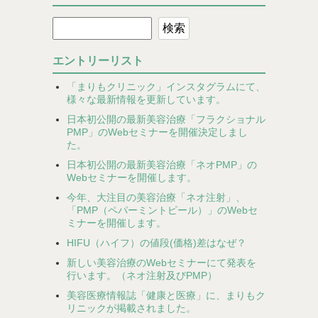
エントリーリスト
「まりもクリニック」インスタグラムにて、
様々な最新情報を更新しています。
日本初公開の最新美容治療「フラクショナル
PMP」のWebセミナーを開催決定しまし
た。
日本初公開の最新美容治療「ネオPMP」の
Webセミナーを開催します。
今年、大注目の美容治療「ネオ注射」、
「PMP（ペパーミントピール）」のWebセ
ミナーを開催します。
HIFU（ハイフ）の値段(価格)差はなぜ？
新しい美容治療のWebセミナーにて発表を
行います。（ネオ注射及びPMP）
美容医療情報誌「健康と医療」に、まりもク
リニックが掲載されました。