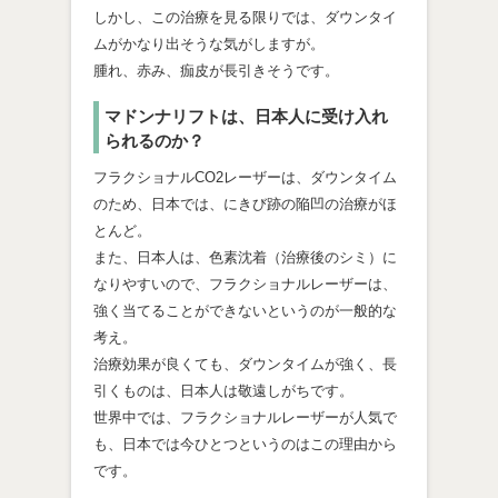
しかし、この治療を見る限りでは、ダウンタイ
ムがかなり出そうな気がしますが。
腫れ、赤み、痂皮が長引きそうです。
マドンナリフトは、日本人に受け入れ
られるのか？
フラクショナルCO2レーザーは、ダウンタイム
のため、日本では、にきび跡の陥凹の治療がほ
とんど。
また、日本人は、色素沈着（治療後のシミ）に
なりやすいので、フラクショナルレーザーは、
強く当てることができないというのが一般的な
考え。
治療効果が良くても、ダウンタイムが強く、長
引くものは、日本人は敬遠しがちです。
世界中では、フラクショナルレーザーが人気で
も、日本では今ひとつというのはこの理由から
です。