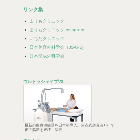
リンク集
まりもクリニック
まりもクリニックInstagram
いちだクリニック
日本美容外科学会（JSAPS)
日本形成外科学会
ウルトラシェイプV3
最新の痩身治療器を日本初導入。焦点式超音波+RFで
皮下脂肪を破壊、除去