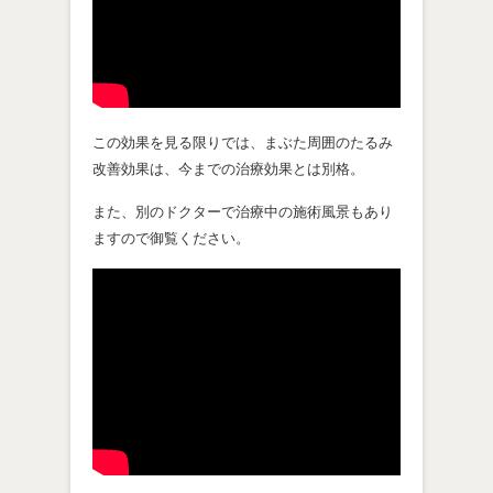
この効果を見る限りでは、まぶた周囲のたるみ
改善効果は、今までの治療効果とは別格。
また、別のドクターで治療中の施術風景もあり
ますので御覧ください。