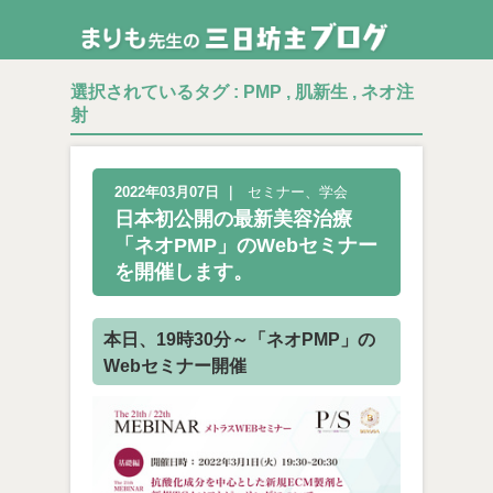
選択されているタグ :
PMP
,
肌新生
,
ネオ注
射
2022年03月07日
｜
セミナー、学会
日本初公開の最新美容治療
「ネオPMP」のWebセミナー
を開催します。
本日、19時30分～「ネオPMP」の
Webセミナー開催