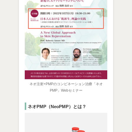
ネオ注射+PMPのコンビネーション治療「ネオ
PMP」Webセミナー
ネオPMP（NeoPMP）とは？