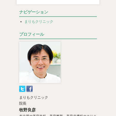
ナビゲーション
まりもクリニック
プロフィール
まりもクリニック
院長
牧野良彦