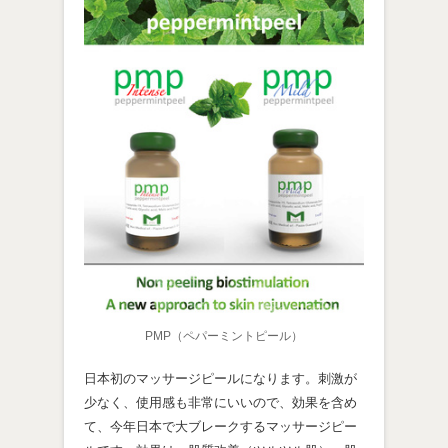
PMP（ペパーミントピール）
日本初のマッサージピールになります。刺激が
少なく、使用感も非常にいいので、効果を含め
て、今年日本で大ブレークするマッサージピー