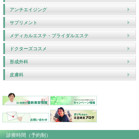
アンチエイジング
サプリメント
メディカルエステ・ブライダルエステ
ドクターズコスメ
形成外科
皮膚科
診療時間（予約制）