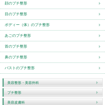
顔のプチ整形
目のプチ整形
ボディー（体）のプチ整形
あごのプチ整形
首のプチ整形
鼻のプチ整形
バストのプチ整形
美容整形・美容外科
プチ整形
美容皮膚科