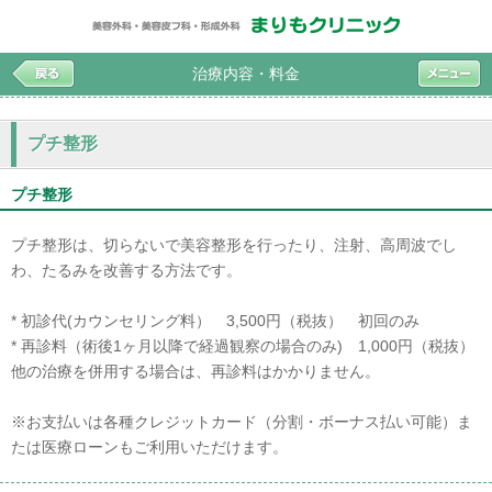
治療内容・料金
プチ整形
プチ整形
プチ整形は、切らないで美容整形を行ったり、注射、高周波でし
わ、たるみを改善する方法です。
* 初診代(カウンセリング料） 3,500円（税抜） 初回のみ
* 再診料（術後1ヶ月以降で経過観察の場合のみ) 1,000円（税抜）
他の治療を併用する場合は、再診料はかかりません。
※お支払いは各種クレジットカード（分割・ボーナス払い可能）ま
たは医療ローンもご利用いただけます。