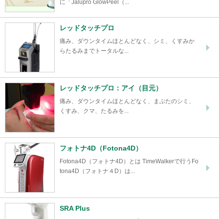
に「Jalupro GlowPeel（...
レッドタッチプロ
痛み、ダウンタイムほとんどなく、シミ、くすみか
らたるみまでトータルな...
レッドタッチプロ：アイ（目元）
痛み、ダウンタイムほとんどなく、まぶたのシミ、
くすみ、クマ、たるみを...
フォトナ4D（Fotona4D）
Fotona4D（フォトナ4D）とは TimeWalkerで行うFo
tona4D（フォトナ４D）は...
SRA Plus