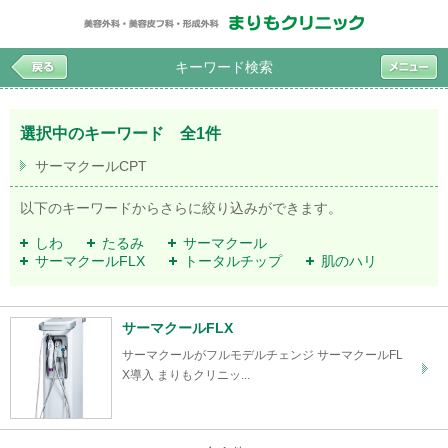
キーワード検索
選択中のキーワード 全1件
サーマクールCPT
以下のキーワードからさらに絞り込みができます。
しわ
たるみ
サーマクール
サーマクールFLX
トータルチップ
肌のハリ
サーマクールFLX
サーマクールがフルモデルチェンジ サーマクールFL
X導入 まりもクリニッ...