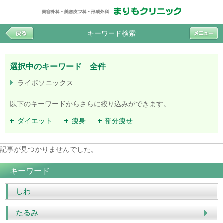
キーワード検索
選択中のキーワード 全件
ライポソニックス
以下のキーワードからさらに絞り込みができます。
ダイエット
痩身
部分痩せ
記事が見つかりませんでした。
キーワード
しわ
たるみ