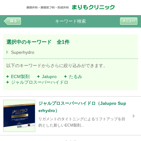
キーワード検索
選択中のキーワード 全1件
Superhydro
以下のキーワードからさらに絞り込みができます。
ECM製剤
Jalupro
たるみ
ジャルプロスーパーハイドロ
ジャルプロスーパーハイドロ（Jalupro Sup
erhydro）
リガメントのタイトニングによるリフトアップを目
的とした新しいECM製剤...