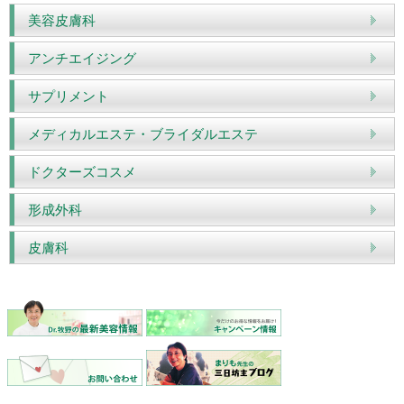
美容皮膚科
アンチエイジング
サプリメント
メディカルエステ・ブライダルエステ
ドクターズコスメ
形成外科
皮膚科