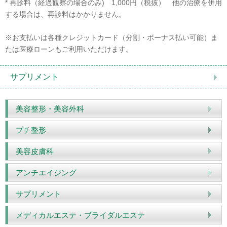
* 再診料（経過観察の場合のみ) 1,000円（税抜） 他の治療を併用
する場合は、再診料はかかりません。
※お支払いは各種クレジットカード（分割・ボーナス払い可能）ま
たは医療ローンもご利用いただけます。
サプリメント
美容整形・美容外科
プチ整形
美容皮膚科
アンチエイジング
サプリメント
メディカルエステ・ブライダルエステ