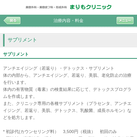
治療内容・料金
サプリメント
サプリメント
アンチエイジング（若返り）・デトックス・サプリメント
体の内部から、アンチエイジング、若返り、美肌、老化防止の治療
を行います。
体内の有害物質（毒素）の検査結果に応じて、デトックスプログラ
ムを作成します。
また、クリニック専用の各種サプリメント（プラセンタ、アンチエ
イジング、若返り、美肌、デトックス、乳酸菌、成長ホルモン）な
どを処方します。
* 初診代(カウンセリング料） 3,500円（税抜） 初回のみ