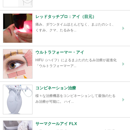
レッドタッチプロ：アイ（目元）
痛み、ダウンタイムほとんどなく、まぶたのシミ、
くすみ、クマ、たるみを...
ウルトラフォーマー・アイ
HIFU（ハイフ）によるまぶたのたるみ治療が超進化
「ウルトラフォーマーア...
コンビネーション治療
様々な治療機器をコンビネーションして最強のたる
み治療が可能に。 ハイ...
サーマクールアイ FLX