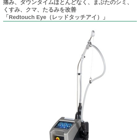
痛み、ダウンタイムほとんどなく、まぶたのシミ、
くすみ、クマ、たるみを改善
「Redtouch Eye（レッドタッチアイ）」