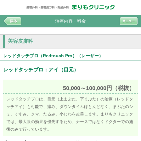
治療内容・料金
美容皮膚科
レッドタッチプロ（Redtouch Pro）（レーザー）
レッドタッチプロ：アイ（目元）
50,000～100,000円（税抜）
レッドタッチプロは、目元（上まぶた、下まぶた）の治療（レッドタ
ッチアイ）も可能で、痛み、ダウンタイムほとんどなく、まぶたのシ
ミ、くすみ、クマ、たるみ、小じわを改善します。まりもクリニック
では、最大限の効果を優先するため、ナースではなくドクターでの施
術のみで行っています。