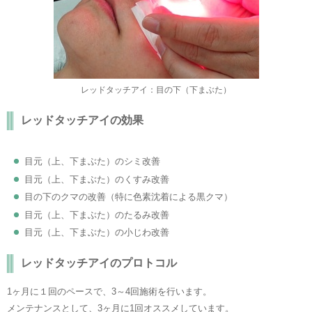
レッドタッチアイ：目の下（下まぶた）
レッドタッチアイの効果
目元（上、下まぶた）のシミ改善
目元（上、下まぶた）のくすみ改善
目の下のクマの改善（特に色素沈着による黒クマ）
目元（上、下まぶた）のたるみ改善
目元（上、下まぶた）の小じわ改善
レッドタッチアイのプロトコル
1ヶ月に１回のペースで、3～4回施術を行います。
メンテナンスとして、3ヶ月に1回オススメしています。