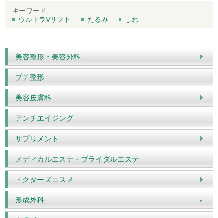
キーワード
ウルトラVリフト
たるみ
しわ
美容整形・美容外科
プチ整形
美容皮膚科
アンチエイジング
サプリメント
メディカルエステ・ブライダルエステ
ドクターズコスメ
形成外科