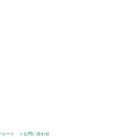
クルート
お問い合わせ