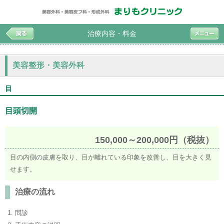
治療内容・料金
美容整形・美容外科
目
目頭切開
150,000～200,000円（税抜）
目の内側の皮膚を取り、目が離れている印象を改善し、目を大きく見
せます。
治療の流れ
問診